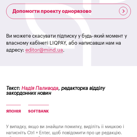
Допомогти проекту одноразово
Ви можете скасувати підписку у будь-який момент у
власному кабінеті LIQPAY, або написавши нам на
адресу:
editor@mind.ua
.
Текст:
Надія Паливода
, редакторка відділу
закордонних новин
ЯПОНІЯ
SOFTBANK
У випадку, якщо ви знайшли помилку, виділіть її мишкою і
натисніть Ctrl + Enter, щоб повідомити про це редакцію.