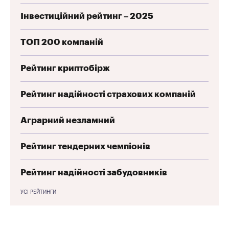
Інвестиційний рейтинг – 2025
ТОП 200 компаній
Рейтинг криптобірж
Рейтинг надійності страхових компаній
Аграрний незламний
Рейтинг тендерних чемпіонів
Рейтинг надійності забудовників
УСІ РЕЙТИНГИ