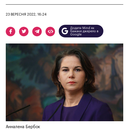
23 ВЕРЕСНЯ 2022, 16:24
Додати Mind як
бажане джерело в
Google
Анналена Бербок