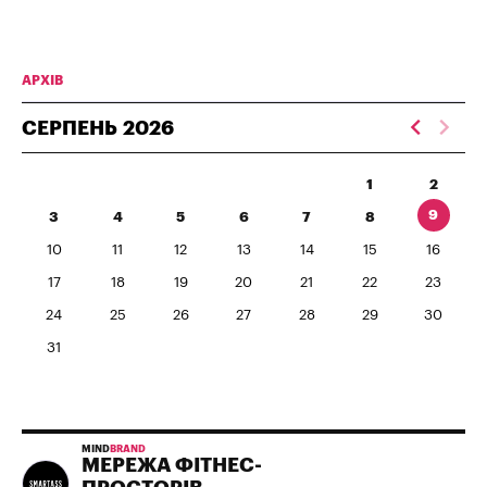
АРХІВ
СЕРПЕНЬ
2026
1
2
9
3
4
5
6
7
8
10
11
12
13
14
15
16
17
18
19
20
21
22
23
24
25
26
27
28
29
30
31
MIND
BRAND
МЕРЕЖА ФІТНЕС-