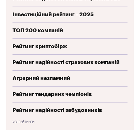
Інвестиційний рейтинг – 2025
ТОП 200 компаній
Рейтинг криптобірж
Рейтинг надійності страхових компаній
Аграрний незламний
Рейтинг тендерних чемпіонів
Рейтинг надійності забудовників
УСІ РЕЙТИНГИ