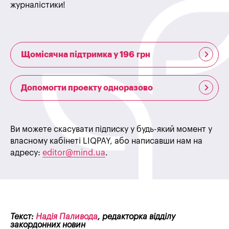
журналістики!
Щомісячна підтримка у 196 грн
Допомогти проекту одноразово
Ви можете скасувати підписку у будь-який момент у
власному кабінеті LIQPAY, або написавши нам на
адресу:
editor@mind.ua
.
Текст:
Надія Паливода
, редакторка відділу
закордонних новин