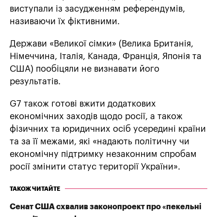
виступали із засудженням референдумів,
називаючи їх фіктивними.
Держави «Великої сімки» (Велика Британія,
Німеччина, Італія, Канада, Франція, Японія та
США) пообіцяли не визнавати його
результатів.
G7 також готові вжити додаткових
економічних заходів щодо росії, а також
фізичних та юридичних осіб усередині країни
та за її межами, які «надають політичну чи
економічну підтримку незаконним спробам
росії змінити статус території України».
ТАКОЖ ЧИТАЙТЕ
Сенат США схвалив законопроект про «пекельні