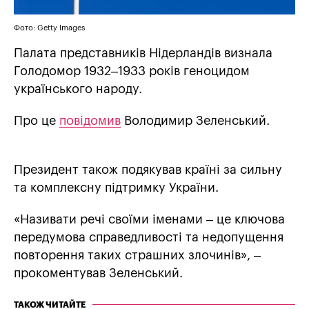
Фото: Getty Images
Палата представників Нідерландів визнала
Голодомор 1932–1933 років геноцидом
українського народу.
Про це
повідомив
Володимир Зеленський.
Президент також подякував країні за сильну
та комплексну підтримку України.
«Називати речі своїми іменами – це ключова
передумова справедливості та недопущення
повторення таких страшних злочинів», –
прокоментував Зеленський.
ТАКОЖ ЧИТАЙТЕ