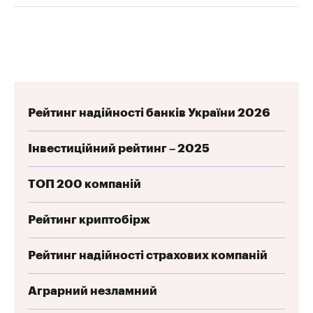
Рейтинг надійності банків України 2026
Інвестиційний рейтинг – 2025
ТОП 200 компаній
Рейтинг криптобірж
Рейтинг надійності страхових компаній
Аграрний незламний