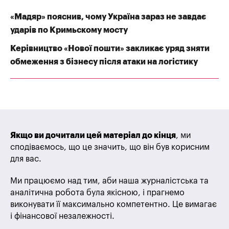
«Мадяр» пояснив, чому Україна зараз не завдає
ударів по Кримьскому мосту
Керівництво «Нової пошти» закликає уряд зняти
обмеження з бізнесу після атаки на логістику
Якщо ви дочитали цей матеріал до кінця
, ми
сподіваємось, що це значить, що він був корисним
для вас.
Ми працюємо над тим, аби наша журналістська та
аналітична робота була якісною, і прагнемо
виконувати її максимально компетентно. Це вимагає
і фінансової незалежності.