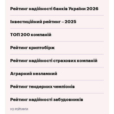
Рейтинг надійності банків України 2026
Інвестиційний рейтинг – 2025
ТОП 200 компаній
Рейтинг криптобірж
Рейтинг надійності страхових компаній
Аграрний незламний
Рейтинг тендерних чемпіонів
Рейтинг надійності забудовників
УСІ РЕЙТИНГИ