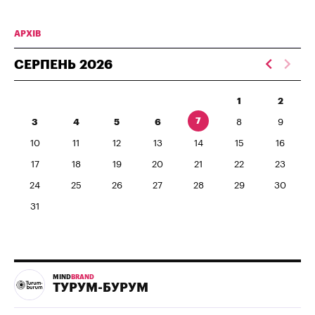
АРХІВ
СЕРПЕНЬ
2026
1
2
7
3
4
5
6
8
9
10
11
12
13
14
15
16
17
18
19
20
21
22
23
24
25
26
27
28
29
30
31
MIND
BRAND
ТУРУМ-БУРУМ