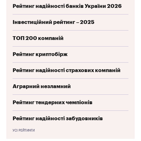
Рейтинг надійності банків України 2026
Інвестиційний рейтинг – 2025
ТОП 200 компаній
Рейтинг криптобірж
Рейтинг надійності страхових компаній
Аграрний незламний
Рейтинг тендерних чемпіонів
Рейтинг надійності забудовників
УСІ РЕЙТИНГИ