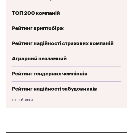
ТОП 200 компаній
Рейтинг криптобірж
Рейтинг надійності страхових компаній
Аграрний незламний
Рейтинг тендерних чемпіонів
Рейтинг надійності забудовників
УСІ РЕЙТИНГИ