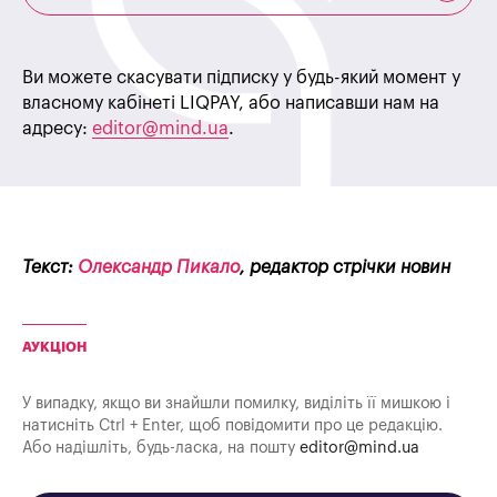
Ви можете скасувати підписку у будь-який момент у
власному кабінеті LIQPAY, або написавши нам на
адресу:
editor@mind.ua
.
Текст:
Олександр Пикало
, редактор стрічки новин
АУКЦІОН
У випадку, якщо ви знайшли помилку, виділіть її мишкою і
натисніть Ctrl + Enter, щоб повідомити про це редакцію.
Або надішліть, будь-ласка, на пошту
editor@mind.ua