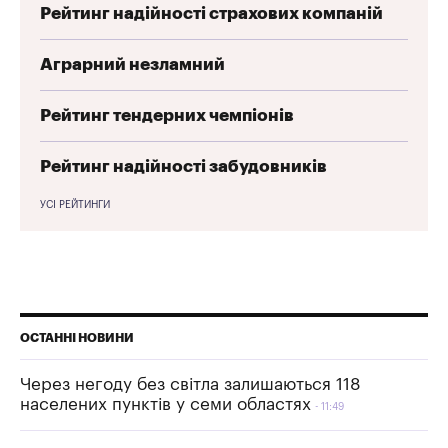
Рейтинг надійності страхових компаній
Аграрний незламний
Рейтинг тендерних чемпіонів
Рейтинг надійності забудовників
УСІ РЕЙТИНГИ
ОСТАННІ НОВИНИ
Через негоду без світла залишаються 118
населених пунктів у семи областях
11:49