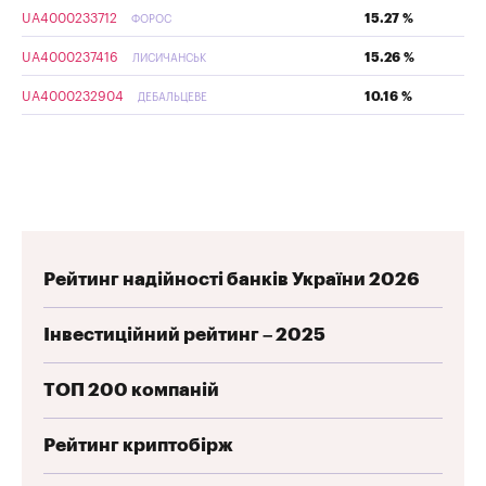
UA4000233712
15.27 %
ФОРОС
UA4000237416
15.26 %
ЛИСИЧАНСЬК
UA4000232904
10.16 %
ДЕБАЛЬЦЕВЕ
Рейтинг надійності банків України 2026
Інвестиційний рейтинг – 2025
ТОП 200 компаній
Рейтинг криптобірж