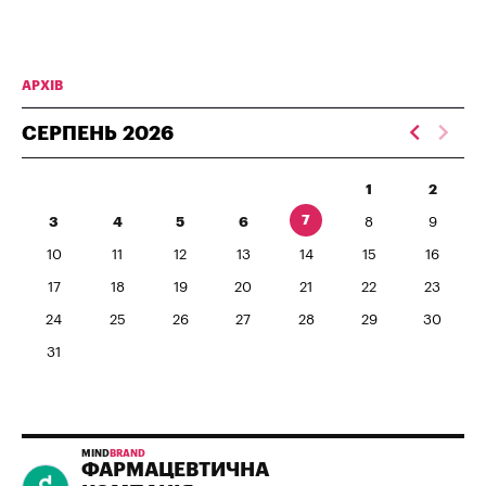
АРХІВ
СЕРПЕНЬ
2026
1
2
7
3
4
5
6
8
9
10
11
12
13
14
15
16
17
18
19
20
21
22
23
24
25
26
27
28
29
30
31
MIND
BRAND
ФАРМАЦЕВТИЧНА