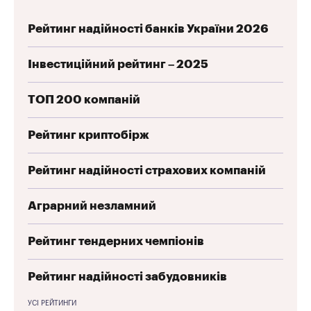
Рейтинг надійності банків України 2026
Інвестиційний рейтинг – 2025
ТОП 200 компаній
Рейтинг криптобірж
Рейтинг надійності страхових компаній
Аграрний незламний
Рейтинг тендерних чемпіонів
Рейтинг надійності забудовників
УСІ РЕЙТИНГИ