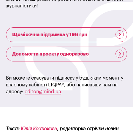
журналістики!
Щомісячна підтримка у 196 грн
Допомогти проекту одноразово
Ви можете скасувати підписку у будь-який момент у
власному кабінеті LIQPAY, або написавши нам на
адресу:
editor@mind.ua
.
Текст:
Юлія Костюкова
, редакторка стрічки новин