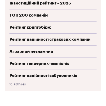
Інвестиційний рейтинг – 2025
ТОП 200 компаній
Рейтинг криптобірж
Рейтинг надійності страхових компаній
Аграрний незламний
Рейтинг тендерних чемпіонів
Рейтинг надійності забудовників
УСІ РЕЙТИНГИ