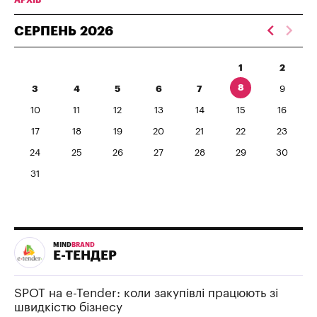
СЕРПЕНЬ
2026
1
2
8
3
4
5
6
7
9
10
11
12
13
14
15
16
17
18
19
20
21
22
23
24
25
26
27
28
29
30
31
MIND
BRAND
Е-ТЕНДЕР
SPOT на e-Tender: коли закупівлі працюють зі
швидкістю бізнесу