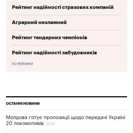
Рейтинг надійності страхових компаній
Аграрний незламний
Рейтинг тендерних чемпіонів
Рейтинг надійності забудовників
УСІ РЕЙТИНГИ
ОСТАННІ НОВИНИ
Молдова готує пропозиції щодо передачі Україні
20 локомотивів
20:33