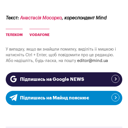
Текст:
Анастасія Мосорко
, кореспондент Mind
ТЕЛЕКОМ
VODAFONE
У випадку, якщо ви знайшли помилку, виділіть її мишкою і
натисніть Ctrl + Enter, щоб повідомити про це редакцію.
Або надішліть, будь-ласка, на пошту
editor@mind.ua
Підпишись на Google NEWS
Підпишись на Майнд пояснює