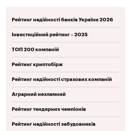
Рейтинг надійності банків України 2026
Інвестиційний рейтинг – 2025
ТОП 200 компаній
Рейтинг криптобірж
Рейтинг надійності страхових компаній
Аграрний незламний
Рейтинг тендерних чемпіонів
Рейтинг надійності забудовників