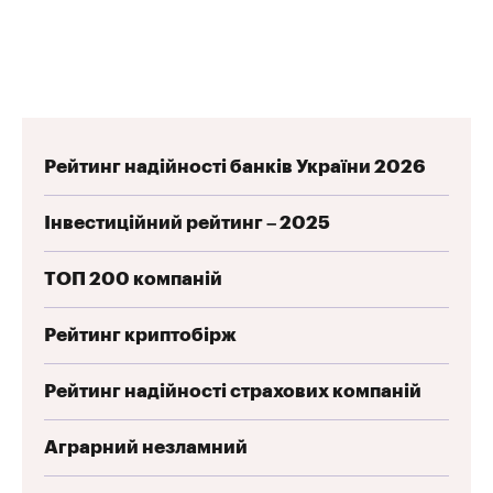
Рейтинг надійності банків України 2026
Інвестиційний рейтинг – 2025
ТОП 200 компаній
Рейтинг криптобірж
Рейтинг надійності страхових компаній
Аграрний незламний