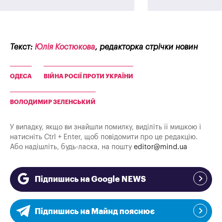
Текст:
Юлія Костюкова
, редакторка стрічки новин
ОДЕСА
ВІЙНА РОСІЇ ПРОТИ УКРАЇНИ
ВОЛОДИМИР ЗЕЛЕНСЬКИЙ
У випадку, якщо ви знайшли помилку, виділіть її мишкою і
натисніть Ctrl + Enter, щоб повідомити про це редакцію.
Або надішліть, будь-ласка, на пошту
editor@mind.ua
Підпишись на Google NEWS
Підпишись на Майнд пояснює