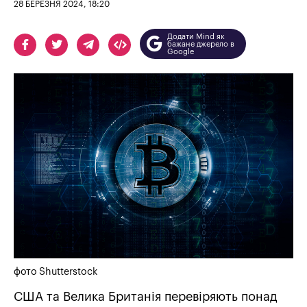
28 БЕРЕЗНЯ 2024, 18:20
Додати Mind як
бажане джерело в
Google
фото Shutterstock
США та Велика Британія перевіряють понад