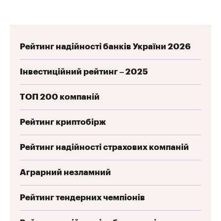
Рейтинг надійності банків України 2026
Інвестиційний рейтинг – 2025
ТОП 200 компаній
Рейтинг криптобірж
Рейтинг надійності страхових компаній
Аграрний незламний
Рейтинг тендерних чемпіонів