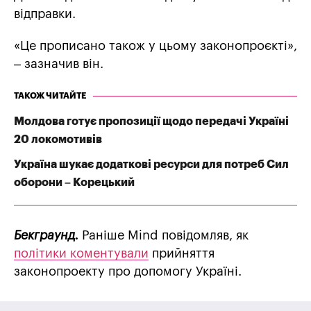
відправки.
«Це прописано також у цьому законопроєкті»,
– зазначив він.
ТАКОЖ ЧИТАЙТЕ
Молдова готує пропозиції щодо передачі Україні
20 локомотивів
Україна шукає додаткові ресурси для потреб Сил
оборони – Корецький
Бекграунд.
Раніше Mind повідомляв, як
політики коментували
прийняття
законопроекту про допомогу Україні.