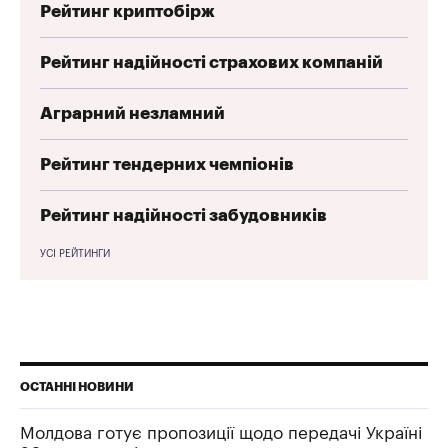
Рейтинг криптобірж
Рейтинг надійності страхових компаній
Аграрний незламний
Рейтинг тендерних чемпіонів
Рейтинг надійності забудовників
УСІ РЕЙТИНГИ
ОСТАННІ НОВИНИ
Молдова готує пропозиції щодо передачі Україні