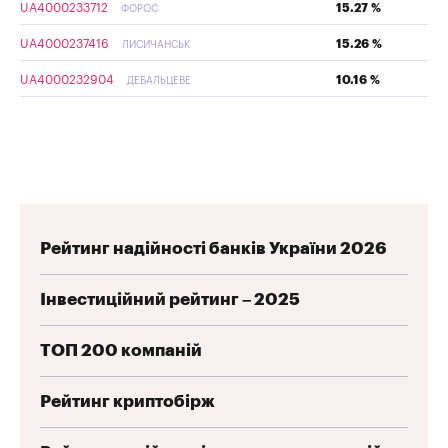
UA4000233712
15.27 %
ФОРОС
UA4000237416
15.26 %
ЛИСИЧАНСЬК
UA4000232904
10.16 %
ДЕБАЛЬЦЕВЕ
Рейтинг надійності банків України 2026
Інвестиційний рейтинг – 2025
ТОП 200 компаній
Рейтинг криптобірж