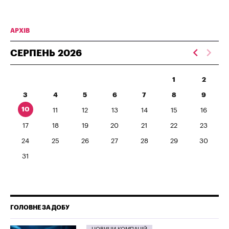
АРХІВ
СЕРПЕНЬ
2026
1
2
3
4
5
6
7
8
9
10
11
12
13
14
15
16
17
18
19
20
21
22
23
24
25
26
27
28
29
30
31
ГОЛОВНЕ ЗА ДОБУ