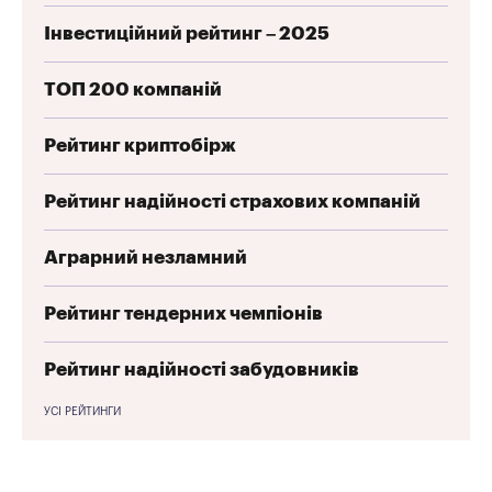
Інвестиційний рейтинг – 2025
ТОП 200 компаній
Рейтинг криптобірж
Рейтинг надійності страхових компаній
Аграрний незламний
Рейтинг тендерних чемпіонів
Рейтинг надійності забудовників
УСІ РЕЙТИНГИ