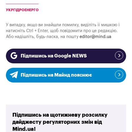
УКРГІДРОЕНЕРГО
У випадку, якщо ви знайшли помилку, виділіть її мишкою і
натисніть Ctrl + Enter, щоб повідомити про це редакцію.
Або надішліть, будь-ласка, на пошту
editor@mind.ua
Підпишись на Google NEWS
Підпишись на Майнд пояснює
Підпишись на щотижневу розсилку
дайджесту регуляторних змін від
Mind.ua!