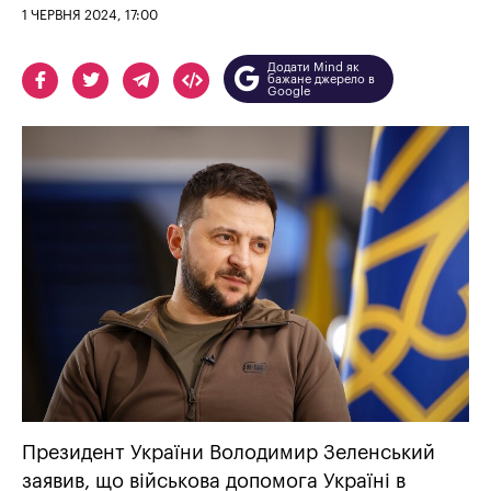
1 ЧЕРВНЯ 2024, 17:00
Додати Mind як
бажане джерело в
Google
Президент України Володимир Зеленський
заявив, що військова допомога Україні в