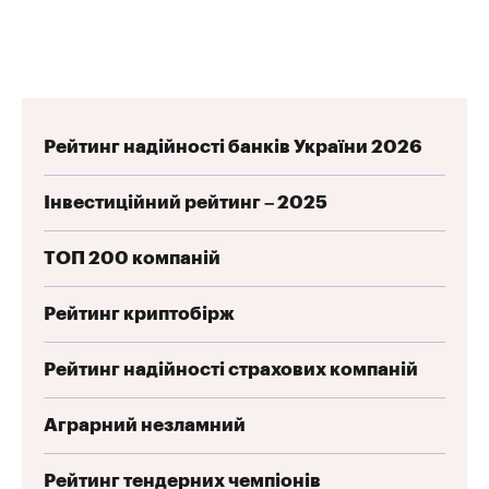
Рейтинг надійності банків України 2026
Інвестиційний рейтинг – 2025
ТОП 200 компаній
Рейтинг криптобірж
Рейтинг надійності страхових компаній
Аграрний незламний
Рейтинг тендерних чемпіонів