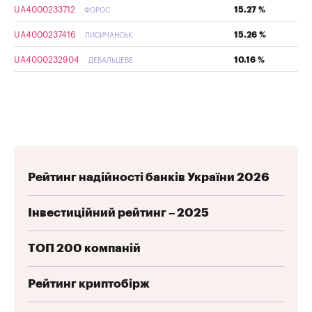
UA4000233712
15.27 %
ФОРОС
UA4000237416
15.26 %
ЛИСИЧАНСЬК
UA4000232904
10.16 %
ДЕБАЛЬЦЕВЕ
Рейтинг надійності банків України 2026
Інвестиційний рейтинг – 2025
ТОП 200 компаній
Рейтинг криптобірж