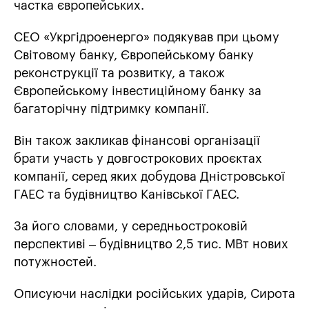
частка європейських.
СЕО «Укргідроенерго» подякував при цьому
Світовому банку, Європейському банку
реконструкції та розвитку, а також
Європейському інвестиційному банку за
багаторічну підтримку компанії.
Він також закликав фінансові організації
брати участь у довгострокових проєктах
компанії, серед яких добудова Дністровської
ГАЕС та будівництво Канівської ГАЕС.
За його словами, у середньостроковій
перспективі – будівництво 2,5 тис. МВт нових
потужностей.
Описуючи наслідки російських ударів, Сирота