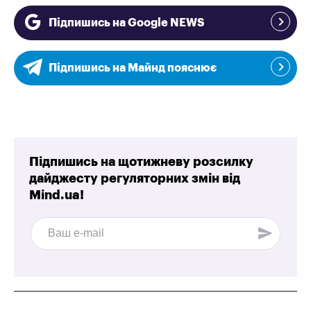
Підпишись на Google NEWS
Підпишись на Майнд пояснює
Підпишись на щотижневу розсилку
дайджесту регуляторних змін від
Mind.ua!