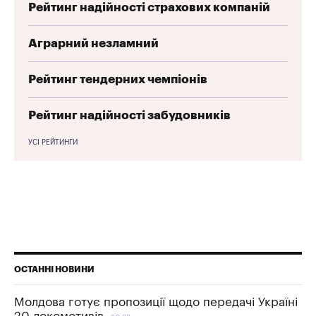
Рейтинг надійності страхових компаній
Аграрний незламний
Рейтинг тендерних чемпіонів
Рейтинг надійності забудовників
УСІ РЕЙТИНГИ
ОСТАННІ НОВИНИ
Молдова готує пропозиції щодо передачі Україні