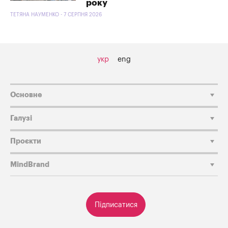
року
ТЕТЯНА НАУМЕНКО - 7 СЕРПНЯ 2026
укр
eng
Основне
Галузі
Проєкти
MindBrand
Підписатися