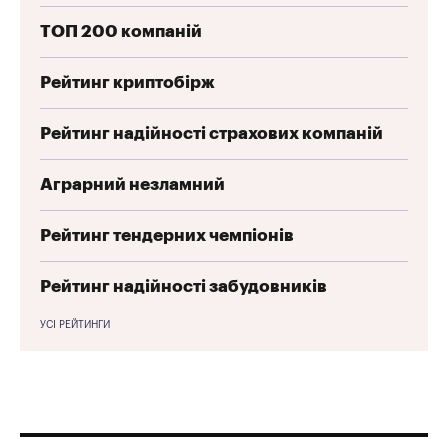
ТОП 200 компаній
Рейтинг криптобірж
Рейтинг надійності страхових компаній
Аграрний незламний
Рейтинг тендерних чемпіонів
Рейтинг надійності забудовників
УСІ РЕЙТИНГИ