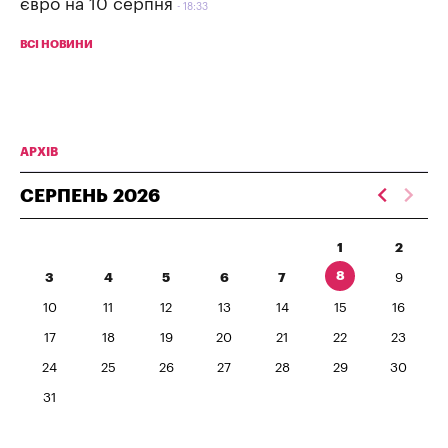
євро на 10 серпня
18:33
ВСІ НОВИНИ
АРХІВ
СЕРПЕНЬ
2026
1
2
8
3
4
5
6
7
9
10
11
12
13
14
15
16
17
18
19
20
21
22
23
24
25
26
27
28
29
30
31