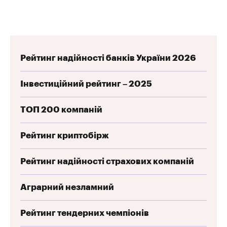
Рейтинг надійності банків України 2026
Інвестиційний рейтинг – 2025
ТОП 200 компаній
Рейтинг криптобірж
Рейтинг надійності страхових компаній
Аграрний незламний
Рейтинг тендерних чемпіонів