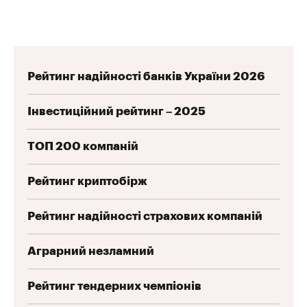
Рейтинг надійності банків України 2026
Інвестиційний рейтинг – 2025
ТОП 200 компаній
Рейтинг криптобірж
Рейтинг надійності страхових компаній
Аграрний незламний
Рейтинг тендерних чемпіонів