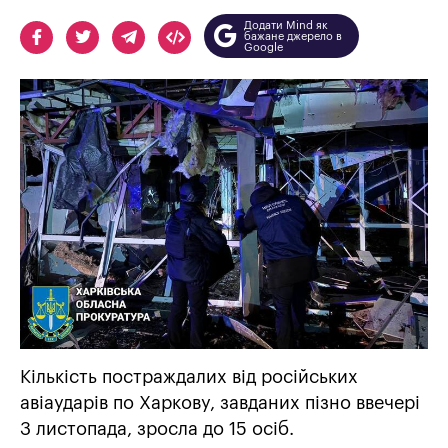
Додати Mind як
бажане джерело в
Google
Кількість постраждалих від російських
авіаударів по Харкову, завданих пізно ввечері
3 листопада, зросла до 15 осіб.