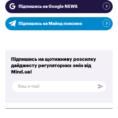
Підпишись на Google NEWS
Підпишись на Майнд пояснює
Підпишись на щотижневу розсилку
дайджесту регуляторних змін від
Mind.ua!