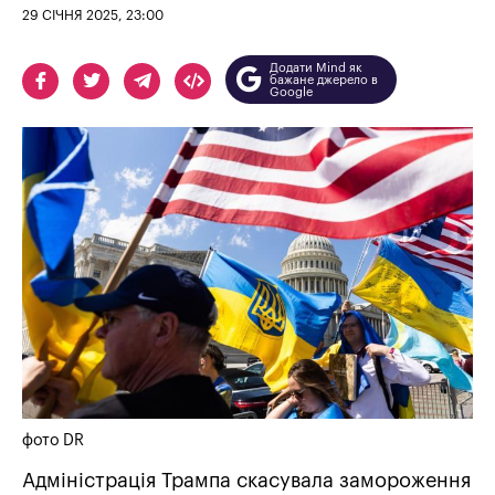
29 СІЧНЯ 2025, 23:00
Додати Mind як
бажане джерело в
Google
фото DR
Адміністрація Трампа скасувала замороження