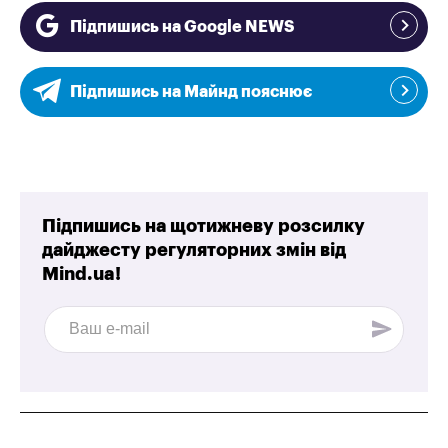
Підпишись на Google NEWS
Підпишись на Майнд пояснює
Підпишись на щотижневу розсилку
дайджесту регуляторних змін від
Mind.ua!