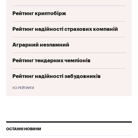
Рейтинг криптобірж
Рейтинг надійності страхових компаній
Аграрний незламний
Рейтинг тендерних чемпіонів
Рейтинг надійності забудовників
УСІ РЕЙТИНГИ
ОСТАННІ НОВИНИ