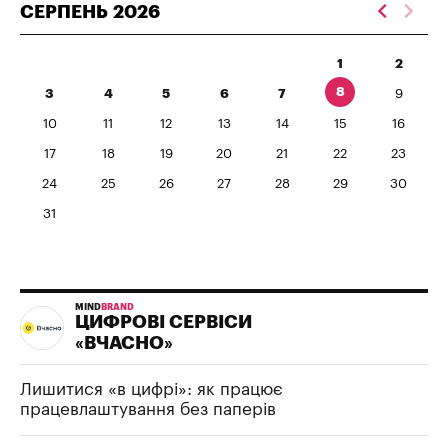
СЕРПЕНЬ
2026
1
2
8
3
4
5
6
7
9
10
11
12
13
14
15
16
17
18
19
20
21
22
23
24
25
26
27
28
29
30
31
MIND
BRAND
ЦИФРОВІ СЕРВІСИ
«ВЧАСНО»
Лишитися «в цифрі»: як працює
працевлаштування без паперів