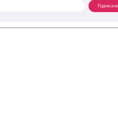
Підписати