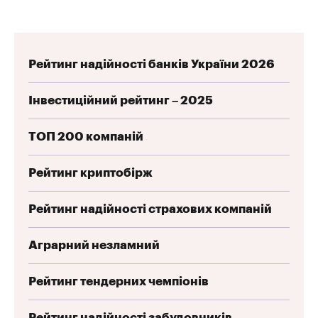
Рейтинг надійності банків України 2026
Інвестиційний рейтинг – 2025
ТОП 200 компаній
Рейтинг криптобірж
Рейтинг надійності страхових компаній
Аграрний незламний
Рейтинг тендерних чемпіонів
Рейтинг надійності забудовників