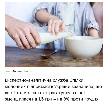
Фото: Depositphotos
Експертно-аналітична служба Спілки
молочних підприємств України зазначила, що
вартість молока екстраґатунку в січні
зменшилася на 1,5 грн – на 8% проти грудня.