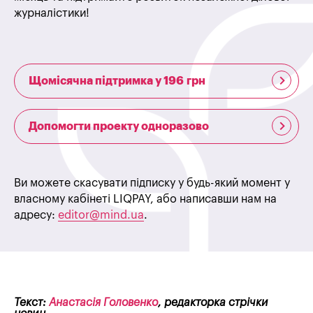
журналістики!
Щомісячна підтримка у 196 грн
Допомогти проекту одноразово
Ви можете скасувати підписку у будь-який момент у
власному кабінеті LIQPAY, або написавши нам на
адресу:
editor@mind.ua
.
Текст:
Анастасія Головенко
, редакторка стрічки