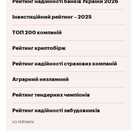
Рейтинг надійності банків України 2026
Інвестиційний рейтинг – 2025
ТОП 200 компаній
Рейтинг криптобірж
Рейтинг надійності страхових компаній
Аграрний незламний
Рейтинг тендерних чемпіонів
Рейтинг надійності забудовників
УСІ РЕЙТИНГИ