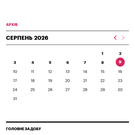
АРХІВ
СЕРПЕНЬ
2026
1
2
9
3
4
5
6
7
8
10
11
12
13
14
15
16
17
18
19
20
21
22
23
24
25
26
27
28
29
30
31
ГОЛОВНЕ ЗА ДОБУ