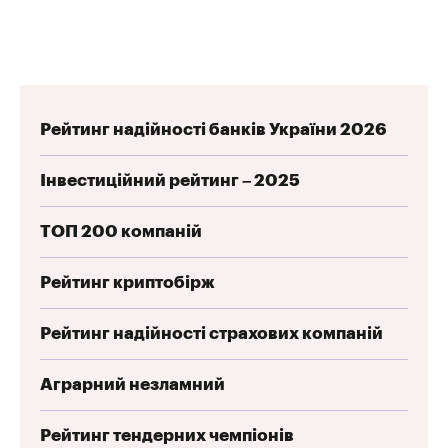
Рейтинг надійності банків України 2026
Інвестиційний рейтинг – 2025
ТОП 200 компаній
Рейтинг криптобірж
Рейтинг надійності страхових компаній
Аграрний незламний
Рейтинг тендерних чемпіонів