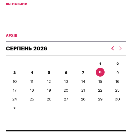
ВСІ НОВИНИ
АРХІВ
СЕРПЕНЬ
2026
1
2
8
3
4
5
6
7
9
10
11
12
13
14
15
16
17
18
19
20
21
22
23
24
25
26
27
28
29
30
31