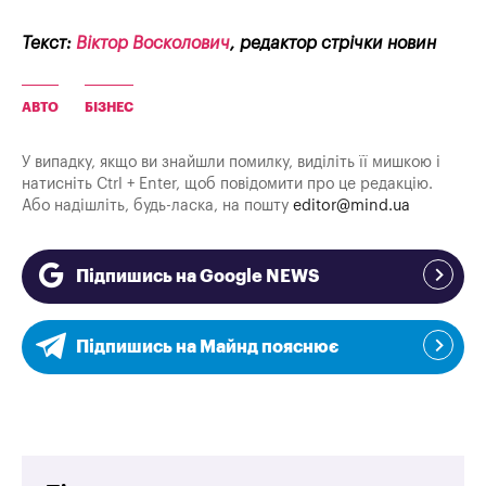
Текст:
Віктор Восколович
, редактор стрічки новин
АВТО
БІЗНЕС
У випадку, якщо ви знайшли помилку, виділіть її мишкою і
натисніть Ctrl + Enter, щоб повідомити про це редакцію.
Або надішліть, будь-ласка, на пошту
editor@mind.ua
Підпишись на Google NEWS
Підпишись на Майнд пояснює