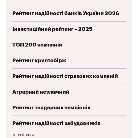
Рейтинг надійності банків України 2026
Інвестиційний рейтинг – 2025
ТОП 200 компаній
Рейтинг криптобірж
Рейтинг надійності страхових компаній
Аграрний незламний
Рейтинг тендерних чемпіонів
Рейтинг надійності забудовників
УСІ РЕЙТИНГИ