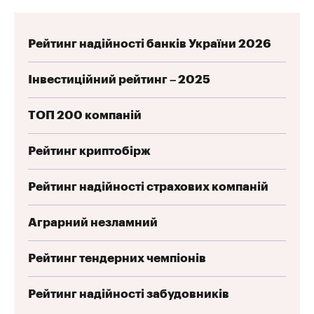
Рейтинг надійності банків України 2026
Інвестиційний рейтинг – 2025
ТОП 200 компаній
Рейтинг криптобірж
Рейтинг надійності страхових компаній
Аграрний незламний
Рейтинг тендерних чемпіонів
Рейтинг надійності забудовників