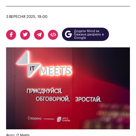
3 ВЕРЕСНЯ 2025, 19:00
Додати Mind як
бажане джерело в
Google
Фото: IT Meets