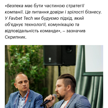
«Безпека має бути частиною стратегії
компанії. Це питання довіри і зрілості бізнесу.
У Favbet Tech ми будуємо підхід, який
об’єднує технології, комунікацію та
відповідальність команди»
, – зазначив
Скрипник.