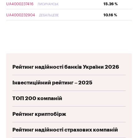
UA4000237416
15.26 %
ЛИСИЧАНСЬК
UA4000232904
10.16 %
ДЕБАЛЬЦЕВЕ
Рейтинг надійності банків України 2026
Інвестиційний рейтинг – 2025
ТОП 200 компаній
Рейтинг криптобірж
Рейтинг надійності страхових компаній