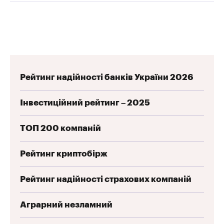
Рейтинг надійності банків України 2026
Інвестиційний рейтинг – 2025
ТОП 200 компаній
Рейтинг криптобірж
Рейтинг надійності страхових компаній
Аграрний незламний