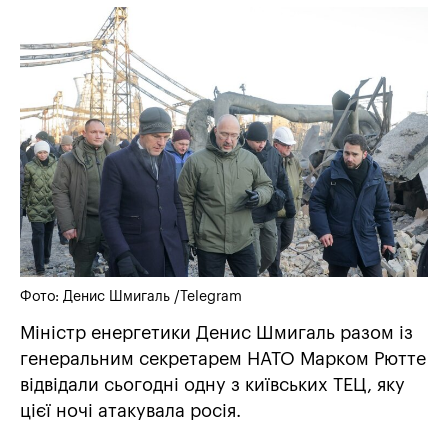
Фото: Денис Шмигаль /Telegram
Міністр енергетики Денис Шмигаль разом із
генеральним секретарем НАТО Марком Рютте
відвідали сьогодні одну з київських ТЕЦ, яку
цієї ночі атакувала росія.