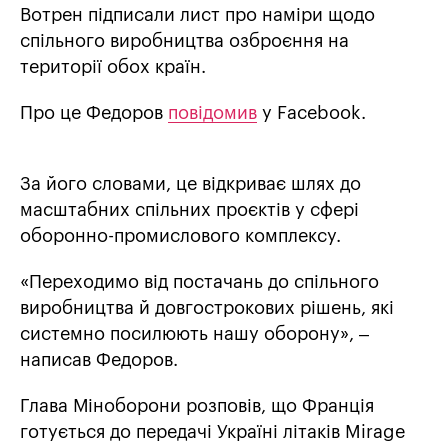
Вотрен підписали лист про наміри щодо
спільного виробництва озброєння на
території обох країн.
Про це Федоров
повідомив
у Facebook.
За його словами, це відкриває шлях до
масштабних спільних проєктів у сфері
оборонно-промислового комплексу.
«Переходимо від постачань до спільного
виробництва й довгострокових рішень, які
системно посилюють нашу оборону», –
написав Федоров.
Глава Міноборони розповів, що Франція
готується до передачі Україні літаків Mirage