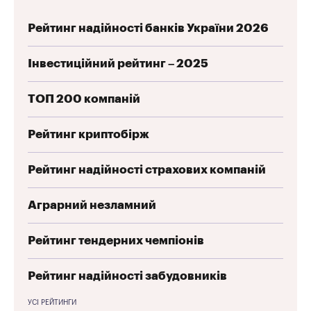
Рейтинг надійності банків України 2026
Інвестиційний рейтинг – 2025
ТОП 200 компаній
Рейтинг криптобірж
Рейтинг надійності страхових компаній
Аграрний незламний
Рейтинг тендерних чемпіонів
Рейтинг надійності забудовників
УСІ РЕЙТИНГИ