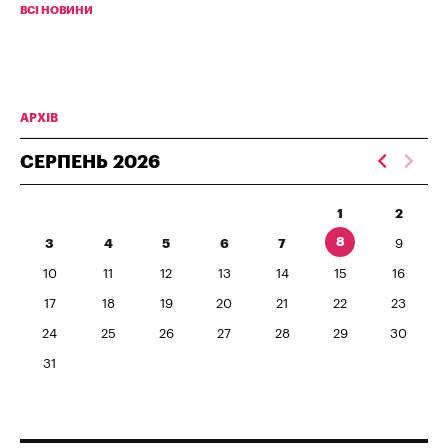
ВСІ НОВИНИ
АРХІВ
СЕРПЕНЬ
2026
1
2
8
3
4
5
6
7
9
10
11
12
13
14
15
16
17
18
19
20
21
22
23
24
25
26
27
28
29
30
31