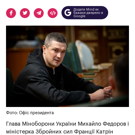
Додати Mind як
бажане джерело в
Google
Фото: Офіс президента
Глава Міноборони України Михайло Федоров і
міністерка Збройних сил Франції Катрін