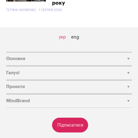
року
ТЕТЯНА НАУМЕНКО - 7 СЕРПНЯ 2026
укр
eng
Основне
Галузі
Проєкти
MindBrand
Підписатися