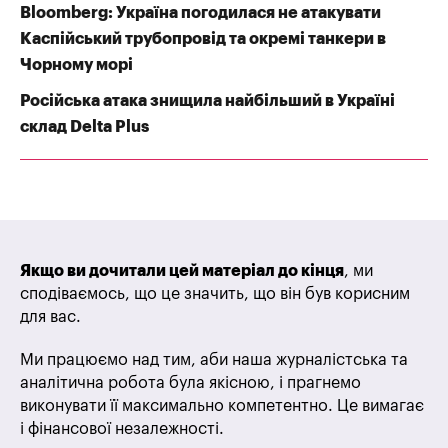
Bloomberg: Україна погодилася не атакувати
Каспійський трубопровід та окремі танкери в
Чорному морі
Російська атака знищила найбільший в Україні
склад Delta Plus
Якщо ви дочитали цей матеріал до кінця
, ми
сподіваємось, що це значить, що він був корисним
для вас.
Ми працюємо над тим, аби наша журналістська та
аналітична робота була якісною, і прагнемо
виконувати її максимально компетентно. Це вимагає
і фінансової незалежності.