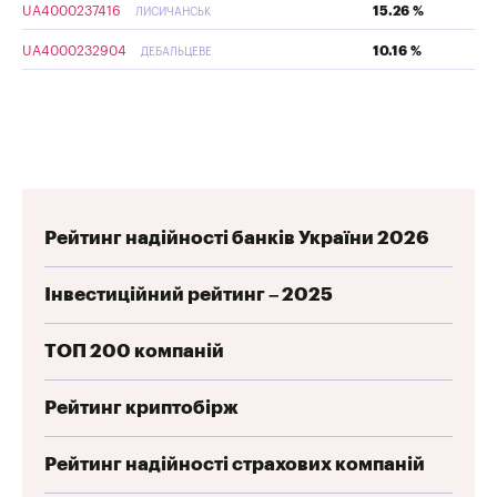
UA4000237416
15.26 %
ЛИСИЧАНСЬК
UA4000232904
10.16 %
ДЕБАЛЬЦЕВЕ
Рейтинг надійності банків України 2026
Інвестиційний рейтинг – 2025
ТОП 200 компаній
Рейтинг криптобірж
Рейтинг надійності страхових компаній