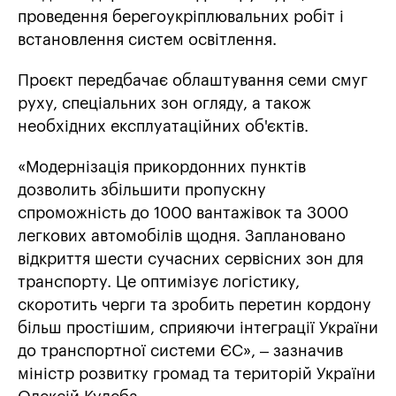
проведення берегоукріплювальних робіт і
встановлення систем освітлення.
Проєкт передбачає облаштування семи смуг
руху, спеціальних зон огляду, а також
необхідних експлуатаційних об'єктів.
«Модернізація прикордонних пунктів
дозволить збільшити пропускну
спроможність до 1000 вантажівок та 3000
легкових автомобілів щодня. Заплановано
відкриття шести сучасних сервісних зон для
транспорту. Це оптимізує логістику,
скоротить черги та зробить перетин кордону
більш простішим, сприяючи інтеграції України
до транспортної системи ЄС», – зазначив
міністр розвитку громад та територій України