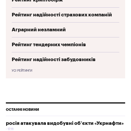
Рейтинг надійності страхових компаній
Аграрний незламний
Рейтинг тендерних чемпіонів
Рейтинг надійності забудовників
УСІ РЕЙТИНГИ
ОСТАННІ НОВИНИ
росія атакувала видобувні об’єкти «Укрнафти»
17:11