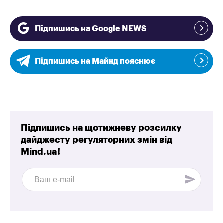
Підпишись на Google NEWS
Підпишись на Майнд пояснює
Підпишись на щотижневу розсилку
дайджесту регуляторних змін від
Mind.ua!