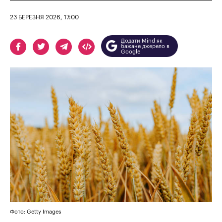
23 БЕРЕЗНЯ 2026, 17:00
Додати Mind як
бажане джерело в
Google
Фото: Getty Images