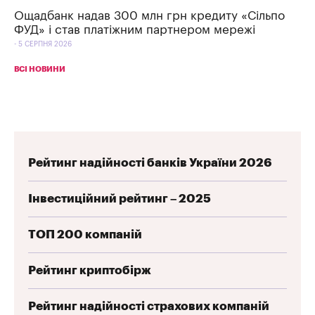
Ощадбанк надав 300 млн грн кредиту «Сільпо
ФУД» і став платіжним партнером мережі
5 СЕРПНЯ 2026
ВСІ НОВИНИ
Рейтинг надійності банків України 2026
Інвестиційний рейтинг – 2025
ТОП 200 компаній
Рейтинг криптобірж
Рейтинг надійності страхових компаній