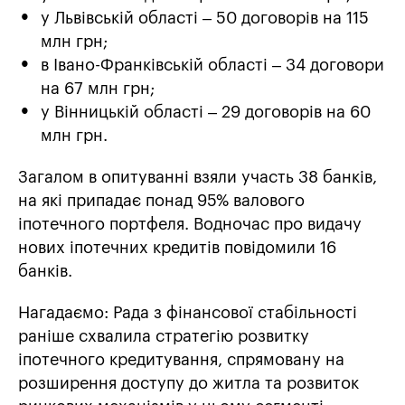
у Львівській області – 50 договорів на 115
млн грн;
в Івано-Франківській області – 34 договори
на 67 млн грн;
у Вінницькій області – 29 договорів на 60
млн грн.
Загалом в опитуванні взяли участь 38 банків,
на які припадає понад 95% валового
іпотечного портфеля. Водночас про видачу
нових іпотечних кредитів повідомили 16
банків.
Нагадаємо: Рада з фінансової стабільності
раніше схвалила стратегію розвитку
іпотечного кредитування, спрямовану на
розширення доступу до житла та розвиток