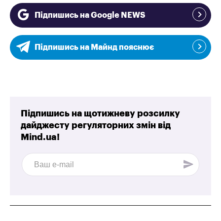
Підпишись на Google NEWS
Підпишись на Майнд пояснює
Підпишись на щотижневу розсилку
дайджесту регуляторних змін від
Mind.ua!