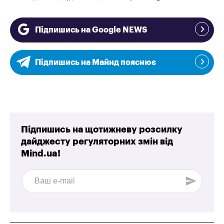
Підпишись на Google NEWS
Підпишись на Майнд пояснює
Підпишись на щотижневу розсилку
дайджесту регуляторних змін від
Mind.ua!