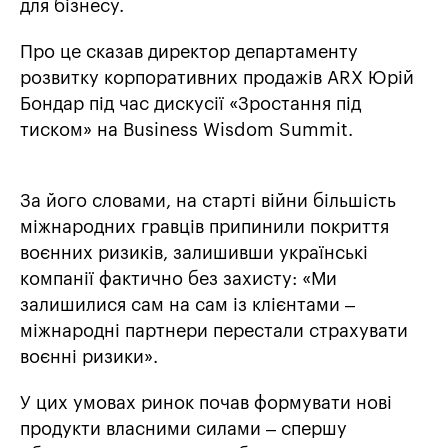
для бізнесу.
Про це сказав директор департаменту
розвитку корпоративних продажів ARX Юрій
Бондар під час дискусії «Зростання під
тиском» на Business Wisdom Summit.
За його словами, на старті війни більшість
міжнародних гравців припинили покриття
воєнних ризиків, залишивши українські
компанії фактично без захисту: «Ми
залишилися сам на сам із клієнтами –
міжнародні партнери перестали страхувати
воєнні ризики».
У цих умовах ринок почав формувати нові
продукти власними силами – спершу