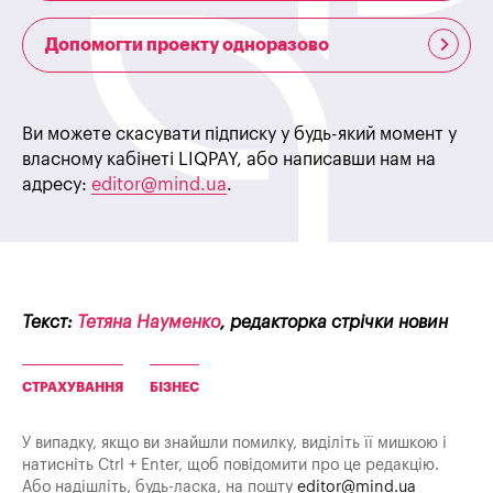
Допомогти проекту одноразово
Ви можете скасувати підписку у будь-який момент у
власному кабінеті LIQPAY, або написавши нам на
адресу:
editor@mind.ua
.
Текст:
Тетяна Науменко
, редакторка стрічки новин
СТРАХУВАННЯ
БІЗНЕС
У випадку, якщо ви знайшли помилку, виділіть її мишкою і
натисніть Ctrl + Enter, щоб повідомити про це редакцію.
Або надішліть, будь-ласка, на пошту
editor@mind.ua