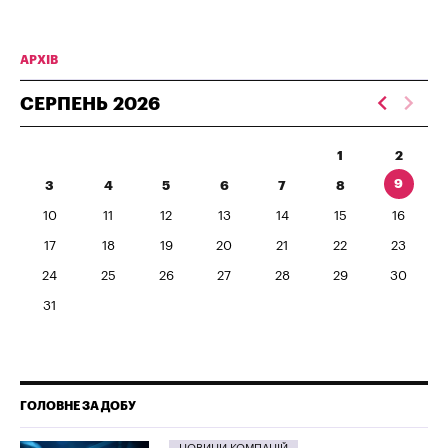
АРХІВ
СЕРПЕНЬ
2026
1
2
9
3
4
5
6
7
8
10
11
12
13
14
15
16
17
18
19
20
21
22
23
24
25
26
27
28
29
30
31
ГОЛОВНЕ ЗА ДОБУ