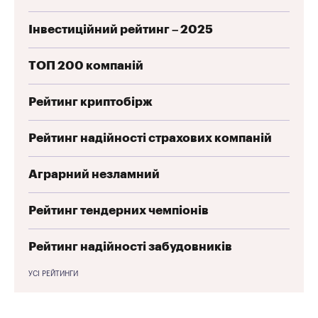
Інвестиційний рейтинг – 2025
ТОП 200 компаній
Рейтинг криптобірж
Рейтинг надійності страхових компаній
Аграрний незламний
Рейтинг тендерних чемпіонів
Рейтинг надійності забудовників
УСІ РЕЙТИНГИ