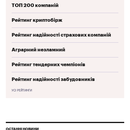
ТОП 200 компаній
Рейтинг криптобірж
Рейтинг надійності страхових компаній
Аграрний незламний
Рейтинг тендерних чемпіонів
Рейтинг надійності забудовників
УСІ РЕЙТИНГИ
ОСТАННІ НОВИНИ