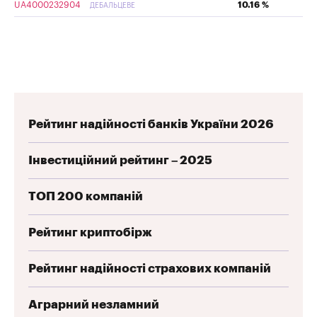
UA4000232904
10.16 %
ДЕБАЛЬЦЕВЕ
Рейтинг надійності банків України 2026
Інвестиційний рейтинг – 2025
ТОП 200 компаній
Рейтинг криптобірж
Рейтинг надійності страхових компаній
Аграрний незламний