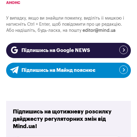
АНОНС
У випадку, якщо ви знайшли помилку, виділіть її мишкою і
натисніть Ctrl + Enter, щоб повідомити про це редакцію.
Або надішліть, будь-ласка, на пошту
editor@mind.ua
Підпишись на Google NEWS
Підпишись на Майнд пояснює
Підпишись на щотижневу розсилку
дайджесту регуляторних змін від
Mind.ua!