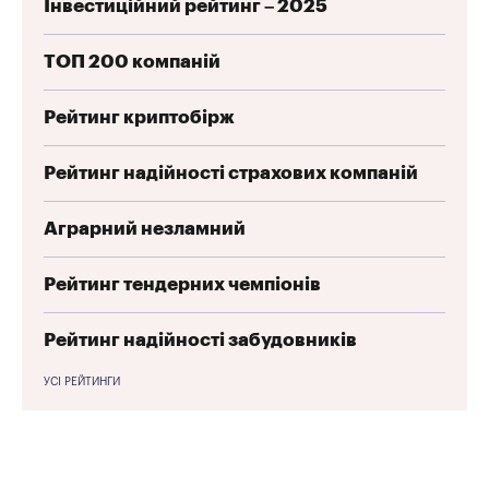
Інвестиційний рейтинг – 2025
ТОП 200 компаній
Рейтинг криптобірж
Рейтинг надійності страхових компаній
Аграрний незламний
Рейтинг тендерних чемпіонів
Рейтинг надійності забудовників
УСІ РЕЙТИНГИ