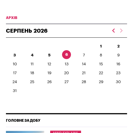
АРХІВ
СЕРПЕНЬ
2026
1
2
6
3
4
5
7
8
9
10
11
12
13
14
15
16
17
18
19
20
21
22
23
24
25
26
27
28
29
30
31
ГОЛОВНЕ ЗА ДОБУ