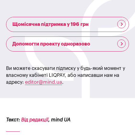
Щомісячна підтримка у 196 грн
Допомогти проекту одноразово
Ви можете скасувати підписку у будь-який момент у
власному кабінеті LIQPAY, або написавши нам на
адресу:
editor@mind.ua
.
Текст:
Від редакції
, mind UA