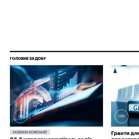
ГОЛОВНЕ ЗА ДОБУ
209
1385
НОВИНИ КОМПАНІЙ
Гранти для