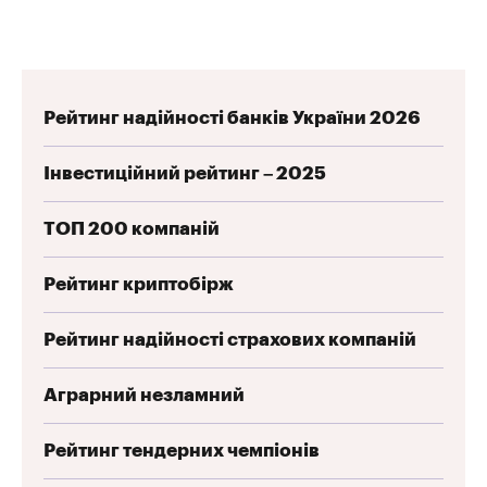
Рейтинг надійності банків України 2026
Інвестиційний рейтинг – 2025
ТОП 200 компаній
Рейтинг криптобірж
Рейтинг надійності страхових компаній
Аграрний незламний
Рейтинг тендерних чемпіонів