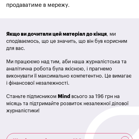
продаватиме в мережу.
Якщо ви дочитали цей матеріал до кінця
, ми
сподіваємось, що це значить, що він був корисним
для вас.
Ми працюємо над тим, аби наша журналістська та
аналітична робота була якісною, і прагнемо
виконувати її максимально компетентно. Це вимагає
і фінансової незалежності.
Станьте підписником
Mind
всього за 196 грн на
місяць та підтримайте розвиток незалежної ділової
журналістики!