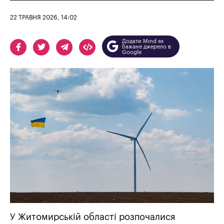
22 ТРАВНЯ 2026, 14:02
Додати Mind як
бажане джерело в
Google
У Житомирській області розпочалися