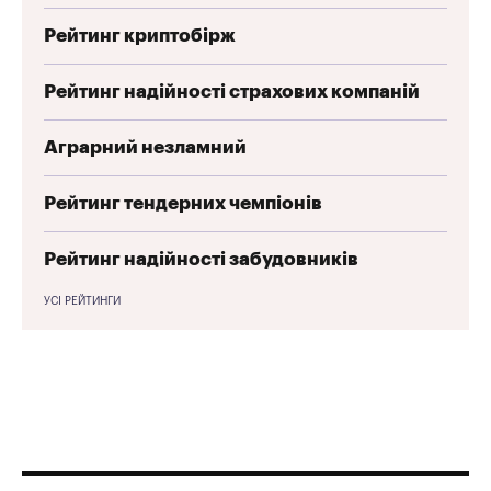
Рейтинг криптобірж
Рейтинг надійності страхових компаній
Аграрний незламний
Рейтинг тендерних чемпіонів
Рейтинг надійності забудовників
УСІ РЕЙТИНГИ