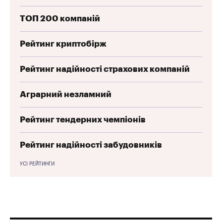
ТОП 200 компаній
Рейтинг криптобірж
Рейтинг надійності страхових компаній
Аграрний незламний
Рейтинг тендерних чемпіонів
Рейтинг надійності забудовників
УСІ РЕЙТИНГИ