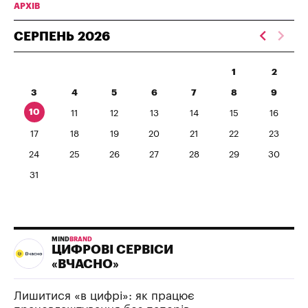
АРХІВ
СЕРПЕНЬ
2026
1
2
3
4
5
6
7
8
9
10
11
12
13
14
15
16
17
18
19
20
21
22
23
24
25
26
27
28
29
30
31
MIND
BRAND
ЦИФРОВІ СЕРВІСИ
«ВЧАСНО»
Лишитися «в цифрі»: як працює