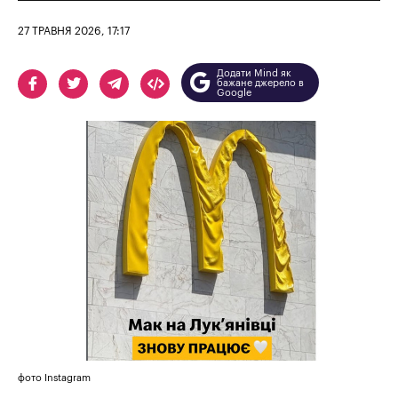
27 ТРАВНЯ 2026, 17:17
Додати Mind як
бажане джерело в
Google
фото Instagram