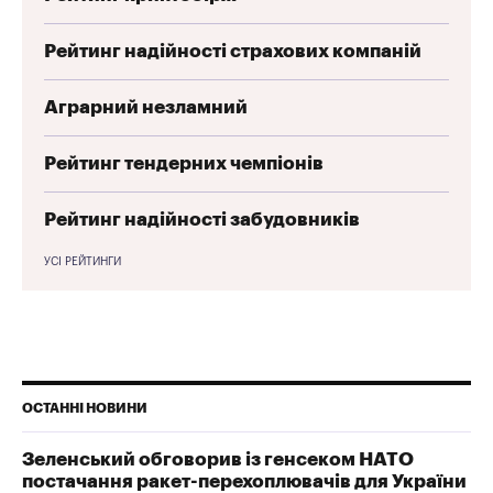
Рейтинг надійності страхових компаній
Аграрний незламний
Рейтинг тендерних чемпіонів
Рейтинг надійності забудовників
УСІ РЕЙТИНГИ
ОСТАННІ НОВИНИ
Зеленський обговорив із генсеком НАТО
постачання ракет-перехоплювачів для України