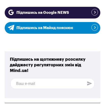
Підпишись на Google NEWS
Підпишись на Майнд пояснює
Підпишись на щотижневу розсилку
дайджесту регуляторних змін від
Mind.ua!