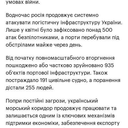
умовах війни.
Водночас росія продовжує системно
атакувати логістичну інфраструктуру України.
Лише у квітні було зафіксовано понад 500
атак безпілотниками, а порти перебували під
обстрілами майже через день.
Від початку повномасштабного вторгнення
пошкоджено або частково зруйновано 935
об’єктів портової інфраструктури. Також
постраждало 191 цивільне судно, а поранення
дістали 255 людей.
Попри постійні загрози, український
морський коридор продовжує працювати та
залишається одним із ключових механізмів
підтримки економіки, забезпечення експорту