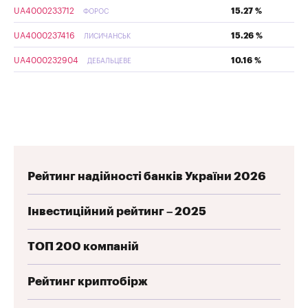
UA4000233712
15.27 %
ФОРОС
UA4000237416
15.26 %
ЛИСИЧАНСЬК
UA4000232904
10.16 %
ДЕБАЛЬЦЕВЕ
Рейтинг надійності банків України 2026
Інвестиційний рейтинг – 2025
ТОП 200 компаній
Рейтинг криптобірж