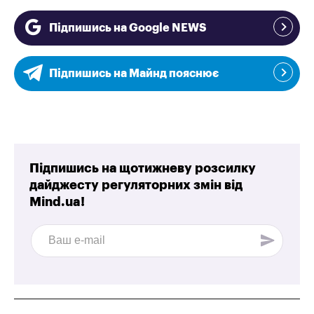
Підпишись на Google NEWS
Підпишись на Майнд пояснює
Підпишись на щотижневу розсилку
дайджесту регуляторних змін від
Mind.ua!