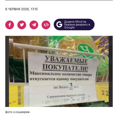
6 ЧЕРВНЯ 2026, 17:15
Додати Mind як
бажане джерело в
Google
фото з соцмереж