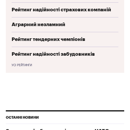
Рейтинг надійності страхових компаній
Аграрний незламний
Рейтинг тендерних чемпіонів
Рейтинг надійності забудовників
УСІ РЕЙТИНГИ
ОСТАННІ НОВИНИ