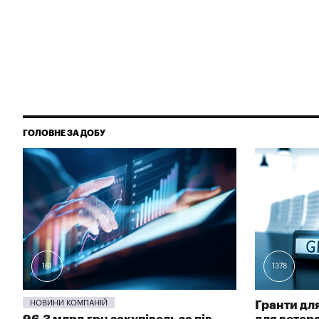
ГОЛОВНЕ ЗА ДОБУ
161
1378
НОВИНИ КОМПАНІЙ
Гранти для